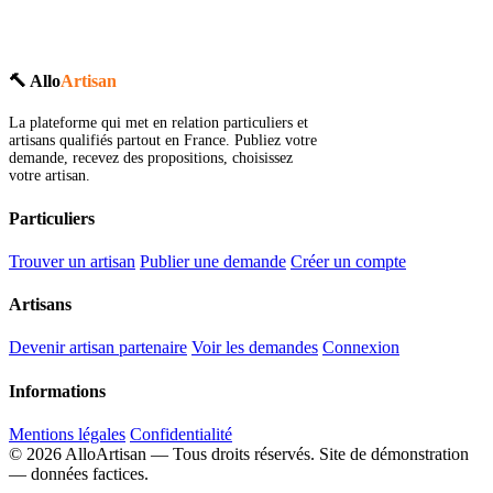
🔨 Allo
Artisan
La plateforme qui met en relation particuliers et
artisans qualifiés partout en France. Publiez votre
demande, recevez des propositions, choisissez
votre artisan.
Particuliers
Trouver un artisan
Publier une demande
Créer un compte
Artisans
Devenir artisan partenaire
Voir les demandes
Connexion
Informations
Mentions légales
Confidentialité
© 2026 AlloArtisan — Tous droits réservés.
Site de démonstration
— données factices.