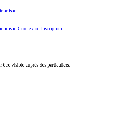
r artisan
r artisan
Connexion
Inscription
être visible auprès des particuliers.